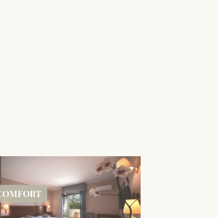
COMFORT