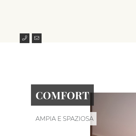
COMFORT
AMPIA E SPAZIOSA