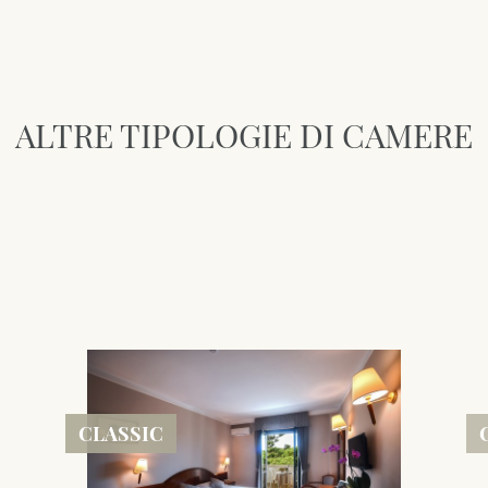
ALTRE TIPOLOGIE DI CAMERE
CLASSIC