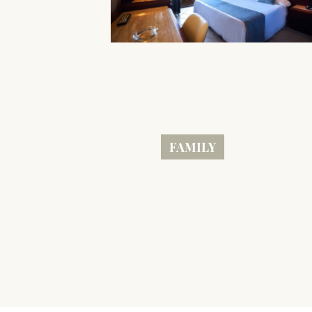
FAMILY