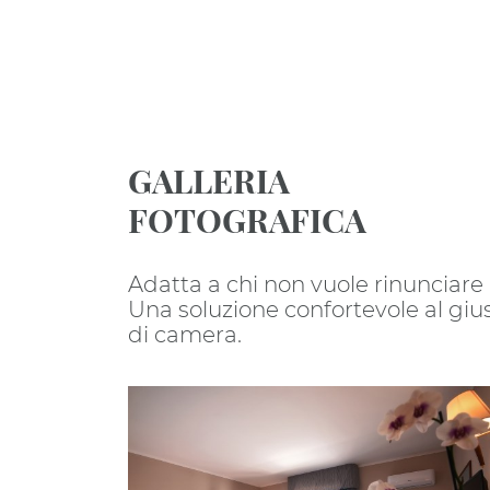
GALLERIA
FOTOGRAFICA
Adatta a chi non vuole rinunciare 
Una soluzione confortevole al giust
di camera.