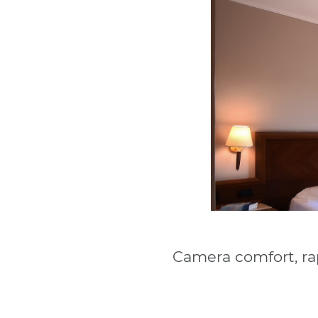
Camera comfort, rap