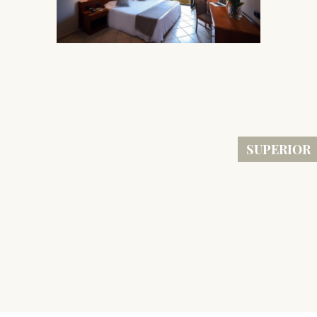
SUPERIOR