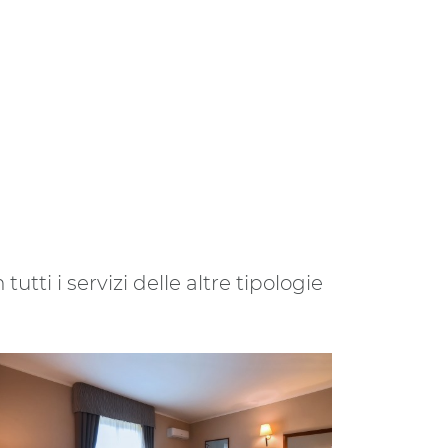
tti i servizi delle altre tipologie